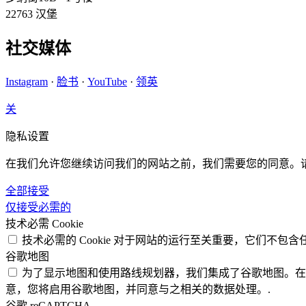
22763 汉堡
社交媒体
Instagram
·
脸书
·
YouTube
·
领英
关
隐私设置
在我们允许您继续访问我们的网站之前，我们需要您的同意。
全部接受
仅接受必需的
技术必需 Cookie
技术必需的 Cookie 对于网站的运行至关重要，它们不包含
谷歌地图
为了显示地图和使用路线规划器，我们集成了谷歌地图。在
意，您将启用谷歌地图，并同意与之相关的数据处理。.
谷歌 reCAPTCHA