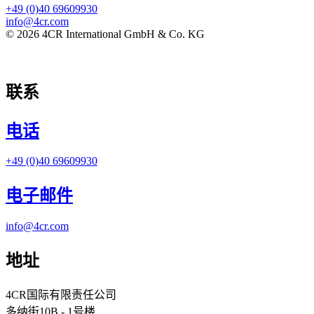
+49 (0)40 69609930
info@4cr.com
© 2026 4CR International GmbH & Co. KG
联系
电话
+49 (0)40 69609930
电子邮件
info@4cr.com
地址
4CR国际有限责任公司
多纳街10B - 1号楼