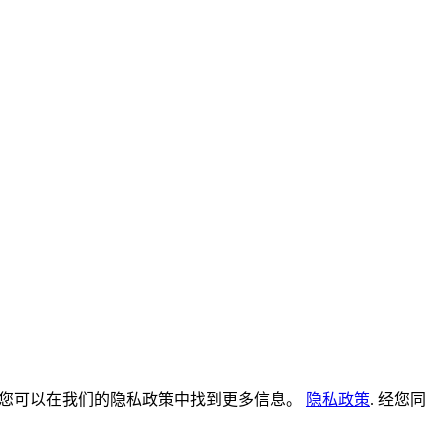
。您可以在我们的隐私政策中找到更多信息。
隐私政策
. 经您同