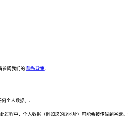
请参阅我们的
隐私政策
.
任何个人数据。.
此过程中，个人数据（例如您的IP地址）可能会被传输到谷歌