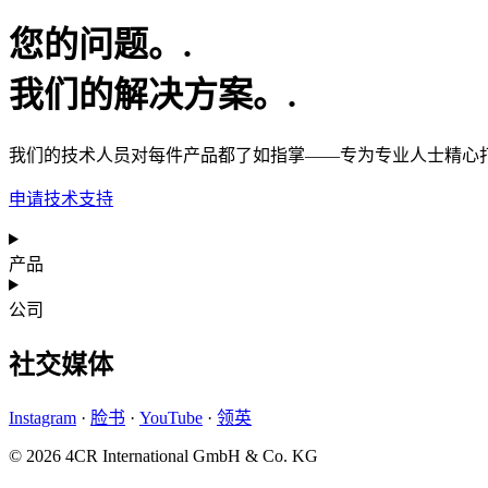
您的问题。.
我们的解决方案。.
我们的技术人员对每件产品都了如指掌——专为专业人士精心
申请技术支持
产品
公司
社交媒体
Instagram
·
脸书
·
YouTube
·
领英
© 2026 4CR International GmbH & Co. KG