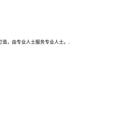
打造，由专业人士服务专业人士。.