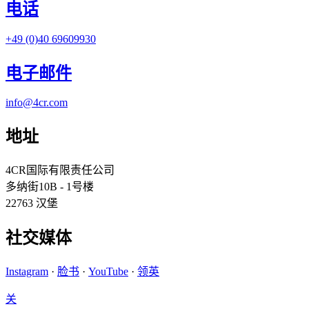
电话
+49 (0)40 69609930
电子邮件
info@4cr.com
地址
4CR国际有限责任公司
多纳街10B - 1号楼
22763 汉堡
社交媒体
Instagram
·
脸书
·
YouTube
·
领英
关