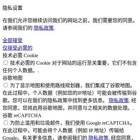
隐私设置
在我们允许您继续访问我们的网站之前，我们需要您的同意。
请参阅我们的
隐私政策
.
全部接受
仅接受必需的
技术必需 Cookie
技术必需的 Cookie 对于网站的运行至关重要，它们不包含
任何个人数据。.
谷歌地图
为了显示地图和使用路线规划器，我们集成了谷歌地图。
在此过程中，个人数据（例如您的IP地址）可能会被传输到谷
歌。您可以在我们的隐私政策中找到更多信息。
隐私政策
. 经
您同意，您将启用谷歌地图，并同意与之相关的数据处理。.
谷歌 reCAPTCHA
为防止滥用和垃圾邮件，我们使用 Google reCAPTCHA。
在此过程中，可能会将个人数据（例如 IP 地址）传输给
Google。有关更多信息，请参阅我们的
隐私政策
. 经您同意，