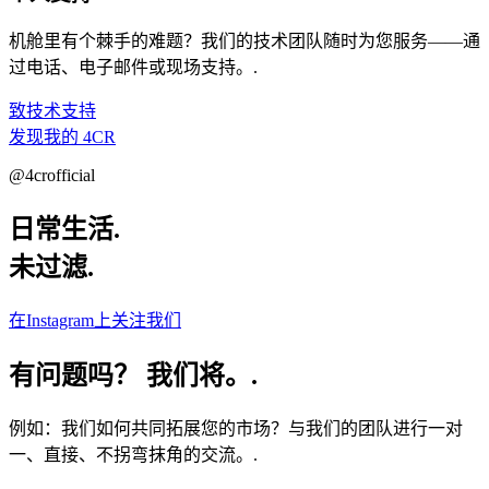
机舱里有个棘手的难题？我们的技术团队随时为您服务——通
过电话、电子邮件或现场支持。.
致技术支持
发现我的 4CR
@4crofficial
日常生活.
未过滤.
在Instagram上关注我们
有问题吗？
我们将。.
例如：我们如何共同拓展您的市场？与我们的团队进行一对
一、直接、不拐弯抹角的交流。.