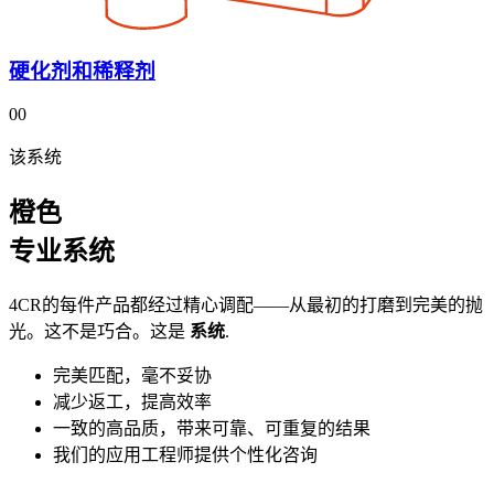
硬化剂和稀释剂
00
该系统
橙色
专业系统
4CR的每件产品都经过精心调配——从最初的打磨到完美的抛
光。这不是巧合。这是
系统
.
完美匹配，毫不妥协
减少返工，提高效率
一致的高品质，带来可靠、可重复的结果
我们的应用工程师提供个性化咨询