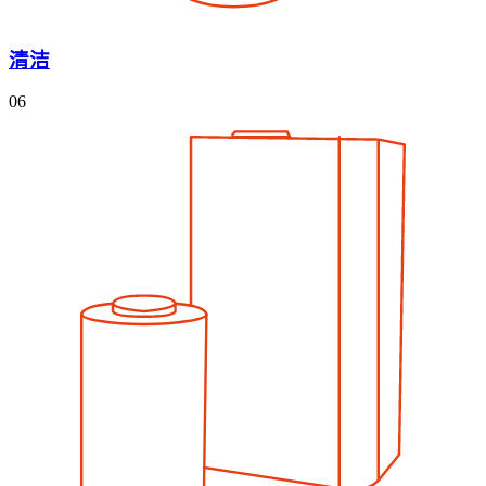
清洁
06