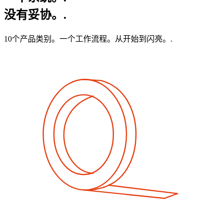
没有妥协。.
10个产品类别。一个工作流程。从开始到闪亮。.