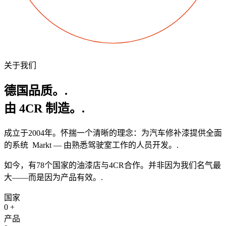
关于我们
德国品质。.
由 4CR 制造。.
成立于2004年。怀揣一个清晰的理念：为汽车修补漆提供全面
的系统
Markt — 由熟悉驾驶室工作的人员开发。.
如今，有78个国家的油漆店与4CR合作。并非因为我们名气最
大——而是因为产品有效。.
国家
0
+
产品