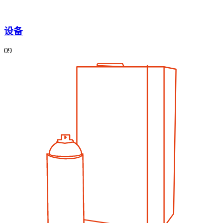
设备
09