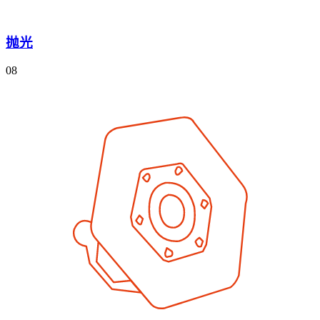
抛光
08