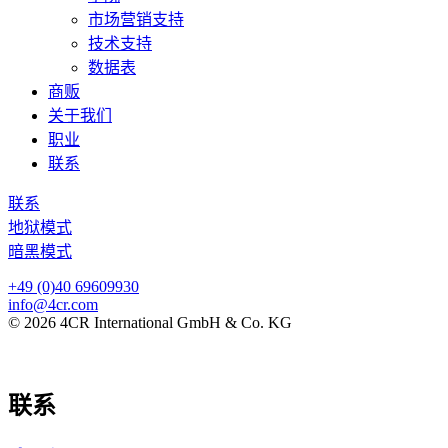
市场营销支持
技术支持
数据表
商贩
关于我们
职业
联系
联系
地狱模式
暗黑模式
+49 (0)40 69609930
info@4cr.com
© 2026 4CR International GmbH & Co. KG
联系