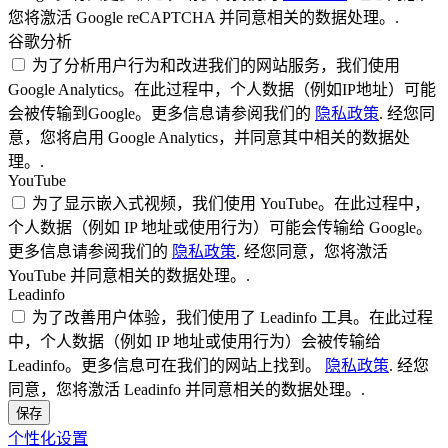
您将激活 Google reCAPTCHA 并同意相关的数据处理。.
谷歌分析
为了分析用户行为和改进我们的网站服务，我们使用
Google Analytics。在此过程中，个人数据（例如IP地址）可能
会被传输到Google。更多信息请参阅我们的
隐私政策
. 经您同
意，您将启用 Google Analytics，并同意其中相关的数据处
理。.
YouTube
为了显示嵌入式视频，我们使用 YouTube。在此过程中，
个人数据（例如 IP 地址或使用行为）可能会传输给 Google。
更多信息请参阅我们的
隐私政策
. 经您同意，您将激活
YouTube 并同意相关的数据处理。.
Leadinfo
为了改善用户体验，我们使用了 Leadinfo 工具。在此过程
中，个人数据（例如 IP 地址或使用行为）会被传输给
Leadinfo。更多信息可在我们的网站上找到。
隐私政策
. 经您
同意，您将激活 Leadinfo 并同意相关的数据处理。.
保存
个性化设置