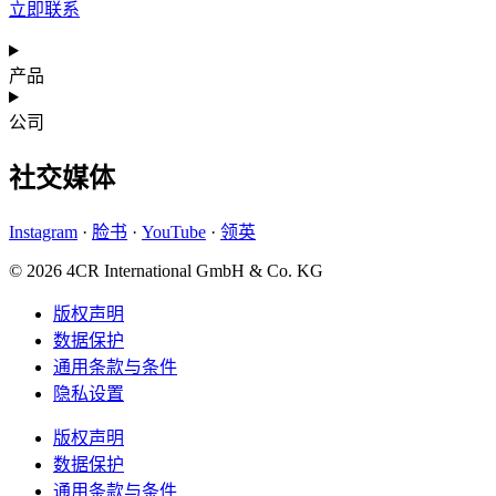
立即联系
产品
公司
社交媒体
Instagram
·
脸书
·
YouTube
·
领英
© 2026 4CR International GmbH & Co. KG
版权声明
数据保护
通用条款与条件
隐私设置
版权声明
数据保护
通用条款与条件