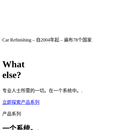
Car Refinishing – 自2004年起 – 遍布78个国家
What
else?
专业人士所需的一切。在一个系统中。.
立即探索产品系列
产品系列
一个系统。.