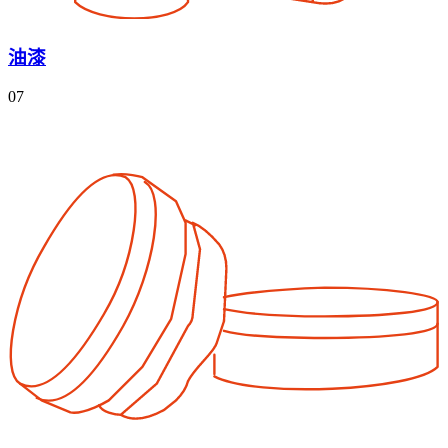
油漆
07