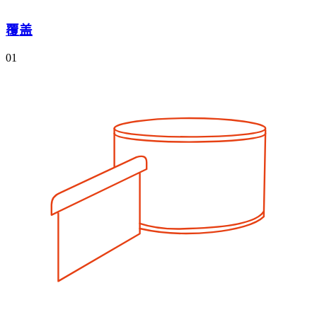
覆盖
01