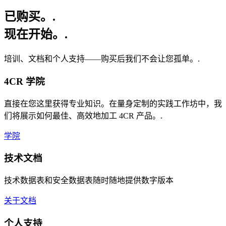
已购买。.
现在开始。.
培训、文档和个人支持——购买后我们不会让您孤单。.
4CR 学院
直接在您这里获得专业知识。在量身定制的实践工作坊中，我
们将展示如何最佳、高效地加工 4CR 产品。.
学院
技术文档
技术数据表和安全数据表随时随地提供数字版本
关于文档
个人支持