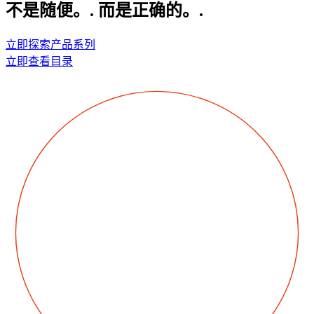
不是随便。.
而是正确的。.
立即探索产品系列
立即查看目录