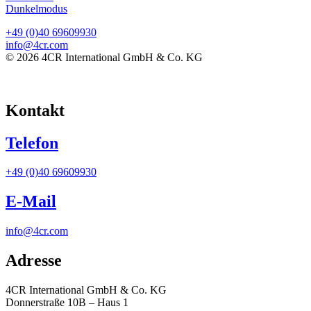
Dunkelmodus
+49 (0)40 69609930
info@4cr.com
© 2026 4CR International GmbH & Co. KG
Kontakt
Telefon
+49 (0)40 69609930
E-Mail
info@4cr.com
Adresse
4CR International GmbH & Co. KG
Donnerstraße 10B – Haus 1