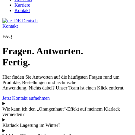
Karriere
Kontakt
Deutsch
Kontakt
FAQ
Fragen. Antworten.
Fertig.
Hier finden Sie Antworten auf die häufigsten Fragen rund um
Produkte, Bestellungen und technische
Anwendung. Nichts dabei? Unser Team ist einen Klick entfernt.
Jetzt Kontakt aufnehmen
Wie kann ich den „Orangenhaut“-Effekt auf meinem Klarlack
vermeiden?
Klarlack Lagerung im Winter?