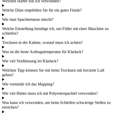
Welchen Härter soll ich verwenden?
Welche Düse empfehlen Sie für ein gutes Finish?
Wie man Spachtemasse mischt?
Welche Einstellung benötige ich, um Füller mit einer Maschine zu
schleifen?
Trocknen in der Kabine, worauf muss ich achten?
Was ist die beste Auftragstemperatur für Klarlack?
Wie viel Verdünnung im Klarlack?
Welchen Tipp können Sie mir beim Trocknen mit forcierte Luft
geben?
Wie vermeide ich das Mapping?
Wie viel Härter muss ich mit Polyesterspachtel verwenden?
Was kann ich verwenden, um beim Schleifen schwierige Stellen zu
erreichen?