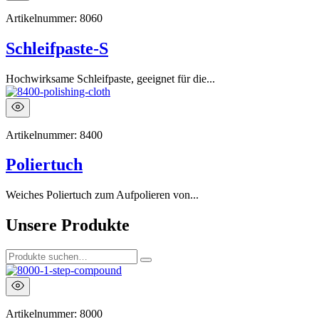
Artikelnummer:
8060
Schleifpaste-S
Hochwirksame Schleifpaste, geeignet für die...
Artikelnummer:
8400
Poliertuch
Weiches Poliertuch zum Aufpolieren von...
Unsere Produkte
Artikelnummer:
8000