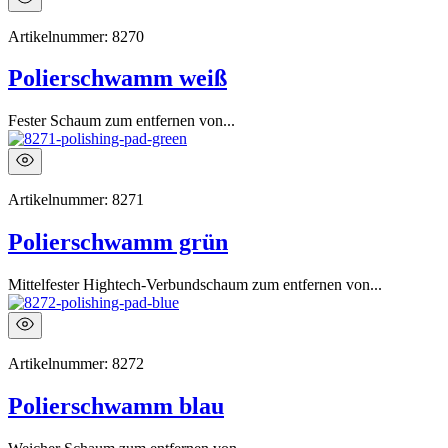
Artikelnummer:
8270
Polierschwamm weiß
Fester Schaum zum entfernen von...
Artikelnummer:
8271
Polierschwamm grün
Mittelfester Hightech-Verbundschaum zum entfernen von...
Artikelnummer:
8272
Polierschwamm blau