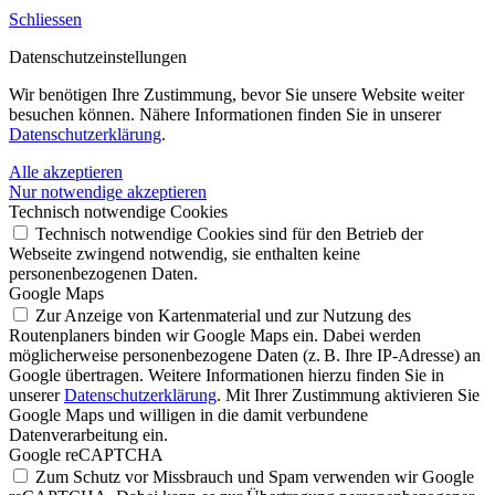
Schliessen
Datenschutz­einstellungen
Wir benötigen Ihre Zustimmung, bevor Sie unsere Website weiter
besuchen können. Nähere Informationen finden Sie in unserer
Datenschutzerklärung
.
Alle akzeptieren
Nur notwendige akzeptieren
Technisch notwendige Cookies
Technisch notwendige Cookies sind für den Betrieb der
Webseite zwingend notwendig, sie enthalten keine
personenbezogenen Daten.
Google Maps
Zur Anzeige von Kartenmaterial und zur Nutzung des
Routenplaners binden wir Google Maps ein. Dabei werden
möglicherweise personenbezogene Daten (z. B. Ihre IP-Adresse) an
Google übertragen. Weitere Informationen hierzu finden Sie in
unserer
Datenschutzerklärung
. Mit Ihrer Zustimmung aktivieren Sie
Google Maps und willigen in die damit verbundene
Datenverarbeitung ein.
Google reCAPTCHA
Zum Schutz vor Missbrauch und Spam verwenden wir Google