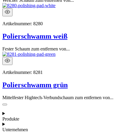
Weicher Schaum zum entfernen von...
Artikelnummer:
8280
Polierschwamm weiß
Fester Schaum zum entfernen von...
Artikelnummer:
8281
Polierschwamm grün
Mittelfester Hightech-Verbundschaum zum entfernen von...
Produkte
Unternehmen