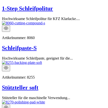
1-Step Schleifpolitur
Hochwirksame Schleifpolitur für KFZ Klarlacke....
Artikelnummer:
8060
Schleifpaste-S
Hochwirksame Schleifpaste, geeignet für die...
Artikelnummer:
8255
Stützteller soft
Stützteller für die maschinelle Verwendung...