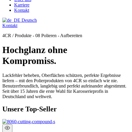
Karriere
Kontakt
Deutsch
Kontakt
4CR / Produkte - 08 Polieren - Aufbereiten
Hochglanz ohne
Kompromiss.
Lackfehler beheben, Oberflächen schützen, perfekte Ergebnisse
liefern – mit den Polierprodukten von 4CR so einfach wie nie.
Benutzerfreundlich, langlebig und perfekt aufeinander abgestimmt.
Seit über 15 Jahren die erste Wahl für Karosserieprofis in
Deutschland und weltweit.
Unsere Top-Seller