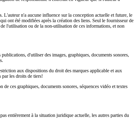
. L'auteur n'a aucune influence sur la conception actuelle et future, le
qui ont été modifiées après la création des liens. Seul le fournisseur de
e l'utilisation ou de la non-utilisation de ces informations, et non
s publications, d'utiliser des images, graphiques, documents sonores,
s.
striction aux dispositions du droit des marques applicable et aux
par les droits de tiers!
sation de ces graphiques, documents sonores, séquences vidéo et textes
 entièrement à la situation juridique actuelle, les autres parties du