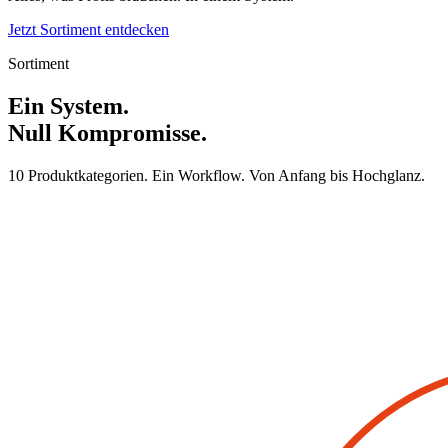
Jetzt Sortiment entdecken
Sortiment
Ein System.
Null Kompromisse.
10 Produktkategorien. Ein Workflow. Von Anfang bis Hochglanz.